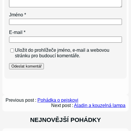
Jméno
*
E-mail
*
Uložit do prohlížeče jméno, e-mail a webovou
stránku pro budoucí komentáře.
Previous post :
Pohádka o pejskovi
Next post :
Aladin a kouzelná lampa
NEJNOVĚJŠÍ POHÁDKY