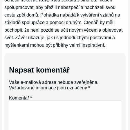
spolupracovat, aby přežili nebezpečí a nacházeli svou
cestu zpět domů. Pohádka nabádá k vytváření vztahů na
základě spolupráce a pomoci druhým. Čtenáři by měli
pochopit, že není pozdě se učit novým věcem a objevovat
svět. Závěr ukazuje, jak i s jednoduchými postavami a
myšlenkami mohou být příběhy velmi inspirativní.
Napsat komentář
Vaše e-mailová adresa nebude zveřejněna.
Vyžadované informace jsou označeny
*
Komentář
*