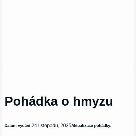
Pohádka o hmyzu
24 listopadu, 2025
Datum vydání:
Aktualizace pohádky: