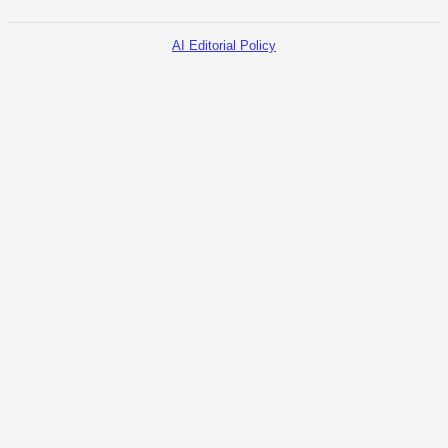
AI Editorial Policy