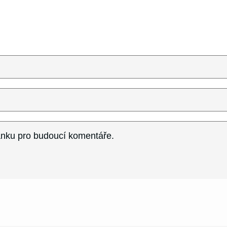
ránku pro budoucí komentáře.