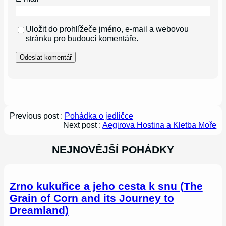
Uložit do prohlížeče jméno, e-mail a webovou
stránku pro budoucí komentáře.
Previous post :
Pohádka o jedličce
Next post :
Aegirova Hostina a Kletba Moře
NEJNOVĚJŠÍ POHÁDKY
Zrno kukuřice a jeho cesta k snu (The
Grain of Corn and its Journey to
Dreamland)