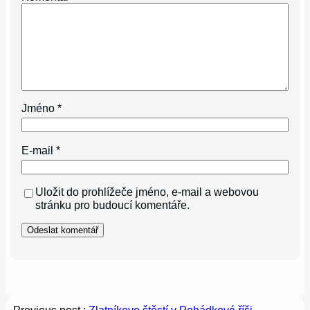
Jméno
*
E-mail
*
Uložit do prohlížeče jméno, e-mail a webovou
stránku pro budoucí komentáře.