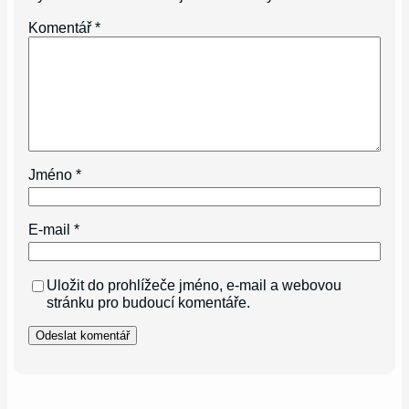
Komentář
*
Jméno
*
E-mail
*
Uložit do prohlížeče jméno, e-mail a webovou
stránku pro budoucí komentáře.