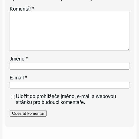
Komentář
*
Jméno
*
E-mail
*
Uložit do prohlížeče jméno, e-mail a webovou
stránku pro budoucí komentáře.