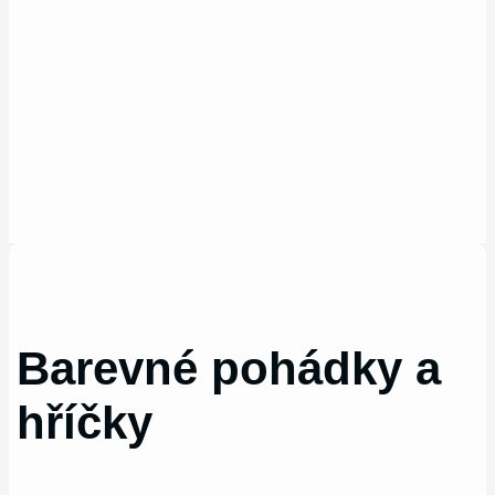
Barevné pohádky a
hříčky