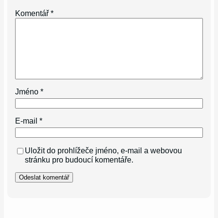
Komentář
*
Jméno
*
E-mail
*
Uložit do prohlížeče jméno, e-mail a webovou
stránku pro budoucí komentáře.