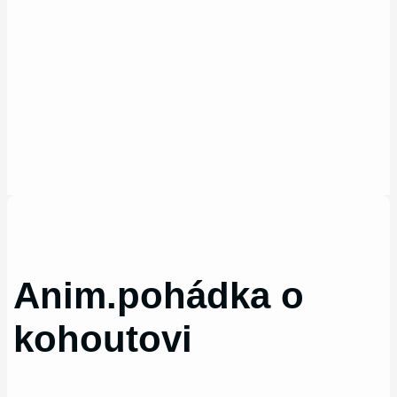
Anim.pohádka o
kohoutovi