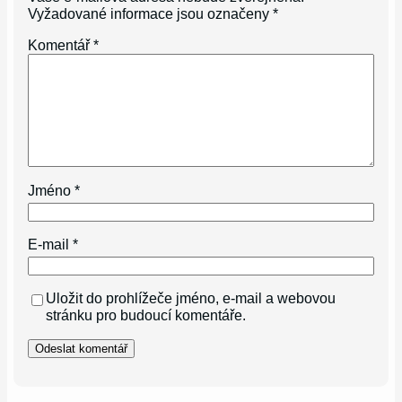
Vyžadované informace jsou označeny
*
Komentář
*
Jméno
*
E-mail
*
Uložit do prohlížeče jméno, e-mail a webovou
stránku pro budoucí komentáře.