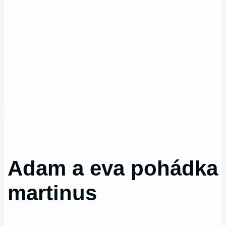
Adam a eva pohádka
martinus