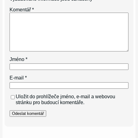
Komentář
*
Jméno
*
E-mail
*
Uložit do prohlížeče jméno, e-mail a webovou
stránku pro budoucí komentáře.